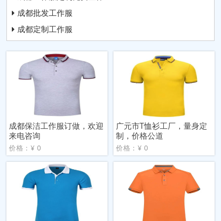
成都批发工作服
成都定制工作服
成都保洁工作服订做，欢迎
广元市T恤衫工厂，量身定
来电咨询
制，价格公道
价格：¥ 0
价格：¥ 0