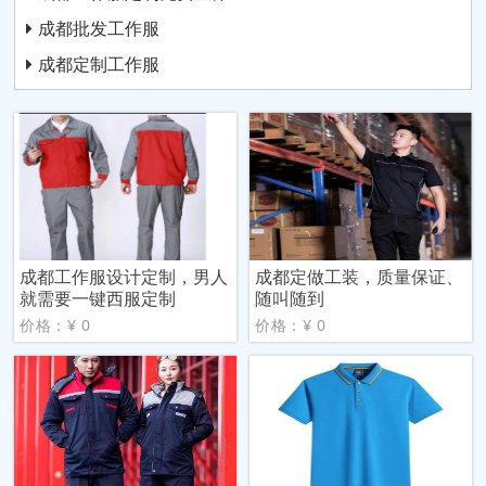
成都批发工作服
成都定制工作服
成都工作服设计定制，男人
成都定做工装，质量保证、
就需要一键西服定制
随叫随到
价格：¥ 0
价格：¥ 0