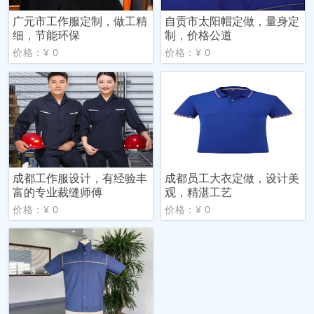
广元市工作服定制，做工精
自贡市太阳帽定做，量身定
细，节能环保
制，价格公道
价格：¥ 0
价格：¥ 0
成都工作服设计，有经验丰
成都员工大衣定做，设计美
富的专业裁缝师傅
观，精湛工艺
价格：¥ 0
价格：¥ 0