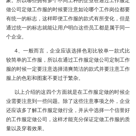
象。所以哪些拥有多个不同工种的企业在通过工作服定
做公司定做工作服的时候要注意如论哪个工作岗位都要
有统一的标志，这样即便工作服的款式有所变化，但是
通过统一的标志就能让用户明白这些员工都是属于同一
个企业。
4、一般而言，企业应该选择色彩比较单一款式比
较简单的工作服，所以在通过工作服定做公司定制工作
服的时候一定要注意选择清爽简洁的款式并要注意工作
服上的色彩和图案不要过于繁杂。
以上介绍的这四个方面就是在工作服定做的时候企
业需要注意到一些问题。除了这些注意事项之外，企业
还应该多了解工作服定做行业，并从中选择一个信誉好
的工作服定做公司，这样才能充分保证定做工作服的质
量以及穿着效果。