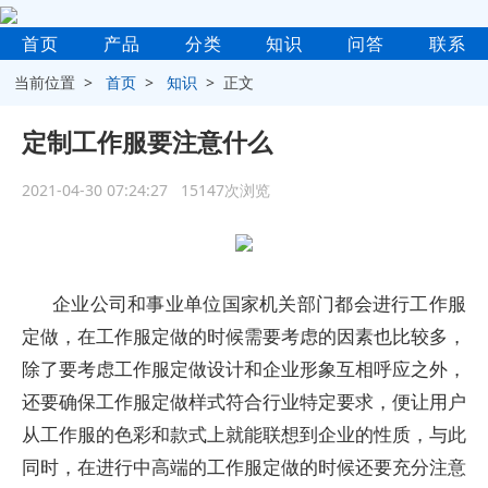
首页
产品
分类
知识
问答
联系
当前位置 >
首页
>
知识
> 正文
定制工作服要注意什么
2021-04-30 07:24:27 15147次浏览
企业公司和事业单位国家机关部门都会进行工作服
定做，在工作服定做的时候需要考虑的因素也比较多，
除了要考虑工作服定做设计和企业形象互相呼应之外，
还要确保工作服定做样式符合行业特定要求，便让用户
从工作服的色彩和款式上就能联想到企业的性质，与此
同时，在进行中高端的工作服定做的时候还要充分注意