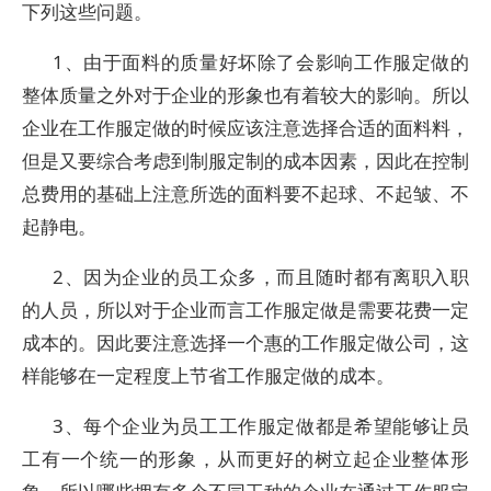
下列这些问题。
1、由于面料的质量好坏除了会影响工作服定做的
整体质量之外对于企业的形象也有着较大的影响。所以
企业在工作服定做的时候应该注意选择合适的面料料，
但是又要综合考虑到制服定制的成本因素，因此在控制
总费用的基础上注意所选的面料要不起球、不起皱、不
起静电。
2、因为企业的员工众多，而且随时都有离职入职
的人员，所以对于企业而言工作服定做是需要花费一定
成本的。因此要注意选择一个惠的工作服定做公司，这
样能够在一定程度上节省工作服定做的成本。
3、每个企业为员工工作服定做都是希望能够让员
工有一个统一的形象，从而更好的树立起企业整体形