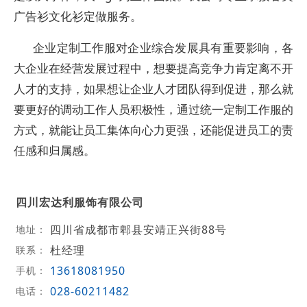
广告衫文化衫定做服务。
企业定制工作服对企业综合发展具有重要影响，各
大企业在经营发展过程中，想要提高竞争力肯定离不开
人才的支持，如果想让企业人才团队得到促进，那么就
要更好的调动工作人员积极性，通过统一定制工作服的
方式，就能让员工集体向心力更强，还能促进员工的责
任感和归属感。
四川宏达利服饰有限公司
四川省成都市郫县安靖正兴街88号
地址：
杜经理
联系：
13618081950
手机：
028-60211482
电话：