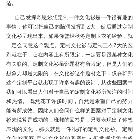
适。
自己发挥奇思妙想定制一件文化衫是一件很有趣的
事情，你可以把自己的脑洞发挥到Z大，然后通过定制
文化衫呈现出来。如果你曾经秋冬定制卫衣的经验，就
一定会同意这个观点。定制文化衫与定制卫衣Z大的区
别就在于，它在内容上有所限定，一定要是跟某种文化
有关联的。定制文化衫虽说题材有所限定，但是人们的
想象力却是无限的，在文化衫这个题材之下，仅在班邦
这个定制平台就出现了许多有趣的设计，从这些图案中
我们可以看出人们对于自己的定制文化衫所倾注的时间
和热情。 既然花了许多时间，自然是希望自己的努力
能有所成效。因此人们会问什么样的图案对于定制文化
衫来说算是成功的，班邦的回答是，只要表现出了你想
表现的文化，那么就是一件很好的定制文化衫。 定制
文化衫图案 定制文化衫的图案给人们发挥想象力权