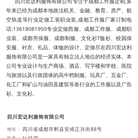
四川宏达利服饰有限公司专注于成都工作服定制,多
年来已经为成都本地政法机关、金融、教育、房产、航
空轨道等行业定做工装职业装,成都工作服厂家订制电
话:13618081950专业定做西服、成都工作服、成都职
业装、成都劳保服、成都制服、文化衫T恤衫、校园保
安服、衬衣、礼品、体恤的设计、定做尽在四川宏达利
服饰有限公司是一家具有独立法人地位的经济实体。本
公司专业设计与生产商场、酒店、写字楼和学校、医院
与旅游以及行政团体的高中档制服。玩具厂、五金厂、
化工厂和矿山与油田及建筑等各行业的工作服以及广告
衫、文化衫。
四川宏达利服饰有限公司
四川省成都市郫县安靖正兴街88号
地址：