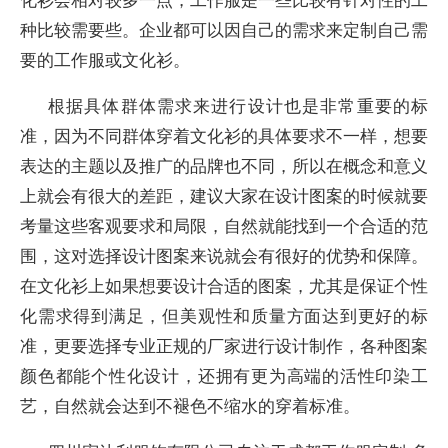
种比较需要些。企业都可以因自己的需求来定制自己需
要的工作服或文化衫。
根据具体群体需求来进行设计也是非常重要的标
准，因为不同群体穿着文化衫的具体要求不一样，想要
表达的主题以及推广的品牌也不同，所以在概念和意义
上就会有很大的差距，建议大家在设计图案的时候就要
考量这些客观要求和局限，自然就能找到一个合适的范
围，这对选择设计图案来说就会有很好的优势和保障。
在文化衫上如果想要设计合适的图案，尤其是保证个性
化需求得到满足，但美观性和质量方面达到更好的标
准，更要选择专业正规的厂家进行设计制作，各种图案
颜色都能个性化设计，还拥有更为高端的活性印染工
艺，自然就会达到不褪色不缩水的穿着标准。