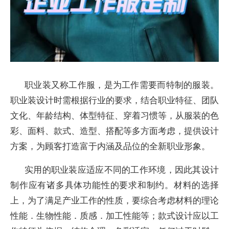
职业装又称工作服，是为工作需要而特制的服装。
职业装设计时需根据行业的要求，结合职业特征、团队
文化、年龄结构、体型特征、穿着习惯等，从服装的色
彩、面料、款式、造型、搭配等多方面考虑，提供设计
方案，为顾客打造富于内涵及品位的全新职业形象。
实用的职业装应适应不同的工作环境，因此其设计
制作应有诸多具体功能性的要求和制约。材料的选择
上，为了满足产业工作的性质，要综合考虑材料的理论
性能．生物性能．质感．加工性能等；款式设计应以工