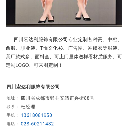
四川宏达利服饰有限公司专业定制各种高、中档、
西服、职业装、T恤文化衫、广告帽、冲锋衣等服装、
我厂款式多、面料全、可上门量体送样看材质服务、可
定制LOGO、可来图定制！
四川宏达利服饰有限公司
四川省成都市郫县安靖正兴街88号
地址：
杜经理
联系：
13618081950
手机：
028-60211482
电话：