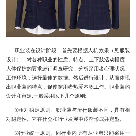
职业装在设计阶段，首先要根据人机效果（见服装
设计），对各种职业的性质、特点、上下肢活动幅度、
人体保护的要求进行调查研究，分析穿用者心理状况、
工作环境，选择最佳的数据。然后进行设计，从而体现
出职业装的特点，促使穿用者热爱本职工作。职业装的
设计和审定,一般采用以下几个原则:
①相对稳定原则。职业装与流行服装不同，具有相
对稳定性。它在社会和行业发展中逐渐形成并定型。
②行业统一原则。同行业内所有从业者只能采用一