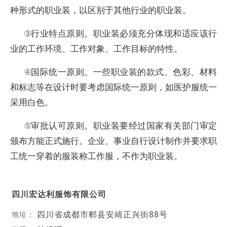
种形式的职业装，以区别于其他行业的职业装。
③行业特点原则。职业装必须充分体现和适应该行
业的工作环境、工作对象、工作目标的特性。
④国际统一原则。一些职业装的款式、色彩、材料
和标志等在设计时要考虑国际统一原则，如医护服统一
采用白色。
⑤审批认可原则。职业装要经过国家有关部门审定
颁布方能正式施行。企业、事业自行设计制作并要求职
工统一穿着的服装称工作服，不作为职业装。
四川宏达利服饰有限公司
四川省成都市郫县安靖正兴街88号
地址：