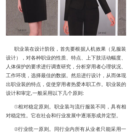
职业装在设计阶段，首先要根据人机效果（见服装
设计），对各种职业的性质、特点、上下肢活动幅度、
人体保护的要求进行调查研究，分析穿用者心理状况、
工作环境，选择最佳的数据。然后进行设计，从而体现
出职业装的特点，促使穿用者热爱本职工作。职业装的
设计和审定,一般采用以下几个原则:
①相对稳定原则。职业装与流行服装不同，具有相
对稳定性。它在社会和行业发展中逐渐形成并定型。
②行业统一原则。同行业内所有从业者只能采用一