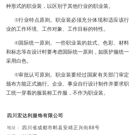
种形式的职业装，以区别于其他行业的职业装。
③行业特点原则。职业装必须充分体现和适应该行
业的工作环境、工作对象、工作目标的特性。
④国际统一原则。一些职业装的款式、色彩、材料
和标志等在设计时要考虑国际统一原则，如医护服统一
采用白色。
⑤审批认可原则。职业装要经过国家有关部门审定
颁布方能正式施行。企业、事业自行设计制作并要求职
工统一穿着的服装称工作服，不作为职业装。
四川宏达利服饰有限公司
四川省成都市郫县安靖正兴街88号
地址：