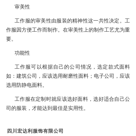
审美性
工作服的审美性由服装的精神性这一共性决定。工
作服因方便工作而制作。在审美性上的制作工艺尤为重
要。
功能性
工作服可以根据自己的公司情况，选定款式面料
如：建筑公司，应该选用耐磨性面料；电子公司，应该
选用防静电面料。
工作服在定制时就应该选好面料，选好适合自己公
司的服装，才能达到最佳是实用性。
四川宏达利服饰有限公司