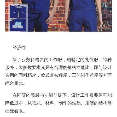
经济性
除了少数价格贵的工作服，如特定的礼仪服．特种
服外，大多数要求其具有合理的价格性能比，即与设计
选用的面料档次．款式复杂程度．工艺制作难度等方面
综合相比。
在同等的美感与功能前提下，设计工作服要尽可能
降低成本，从款式、材料、制作的难易、服装的结构等
细处着眼。